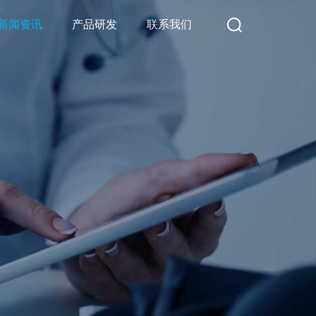
新闻资讯
产品研发
联系我们