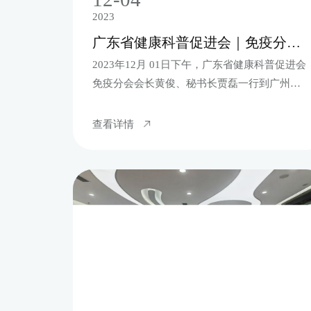
2023
广东省健康科普促进会｜免疫分会会长黄俊、秘书长贾磊一行到广州百年春自体干细胞科学馆参观并指导工作！
2023年12月 01日下午，广东省健康科普促进会
免疫分会会长黄俊、秘书长贾磊一行到广州百
年春自体干细胞科学馆参观并指导工作。
查看详情