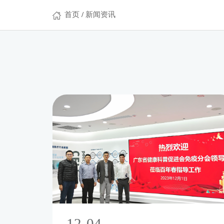
首页
/
新闻资讯
12-04