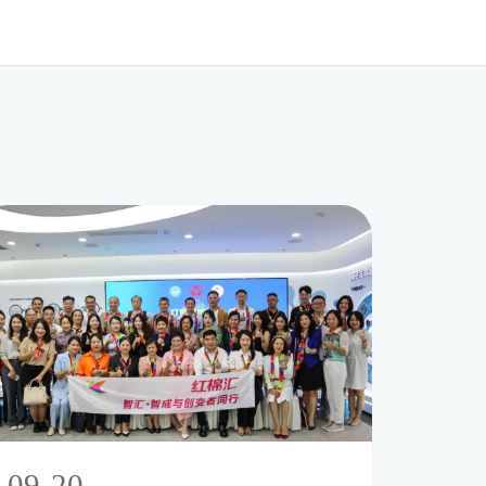
09-20