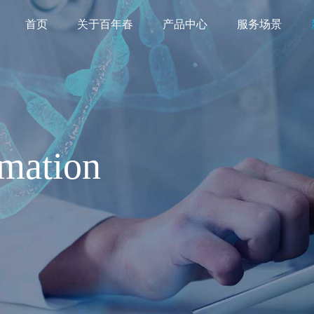
首页
关于百年春
产品中心
服务场景
mation