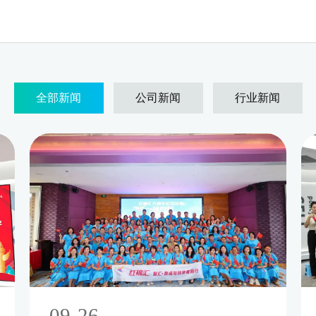
全部新闻
公司新闻
行业新闻
09-26