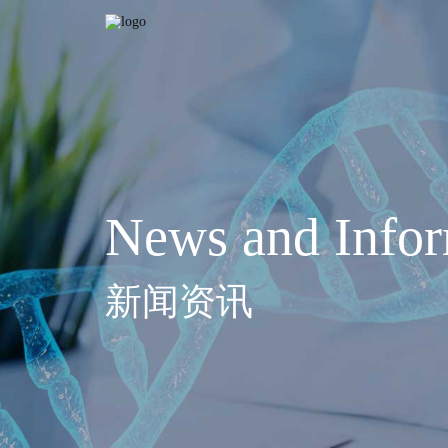
News and Infor
新闻资讯