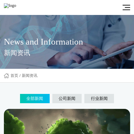
News and Information
新闻资讯
首页
/
新闻资讯
全部新闻
公司新闻
行业新闻