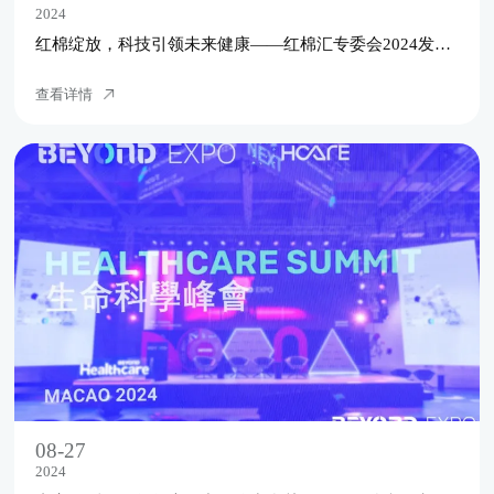
2024
红棉绽放，科技引领未来健康——红棉汇专委会2024发展研讨会第3期之走进百年春圆满落幕！
查看详情
08-27
2024