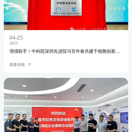
04-25
2025
强强联手！中科院深圳先进院与百年春共建干细胞创新联合体，开启自体干细胞治疗新纪元
查看详情