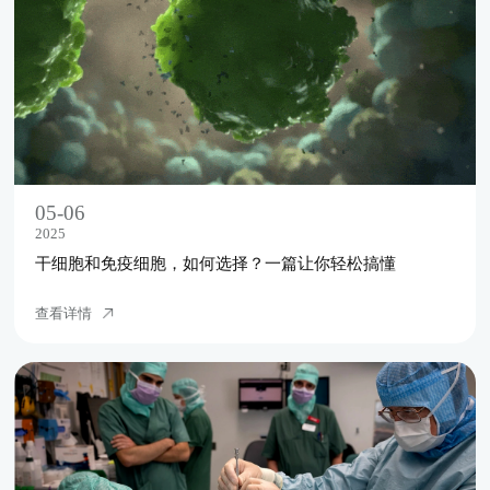
05-06
2025
干细胞和免疫细胞，如何选择？一篇让你轻松搞懂
查看详情