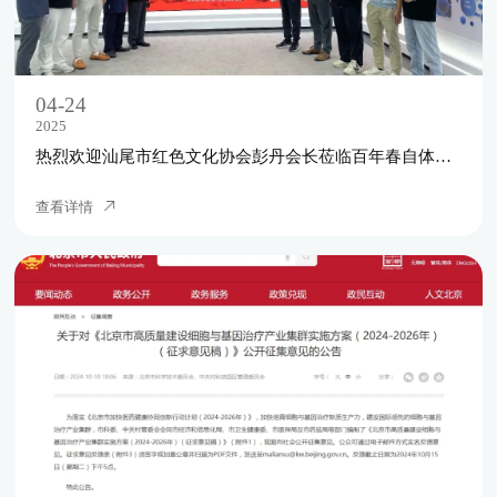
04-24
2025
热烈欢迎汕尾市红色文化协会彭丹会长莅临百年春自体干细胞科学馆指导工作
查看详情