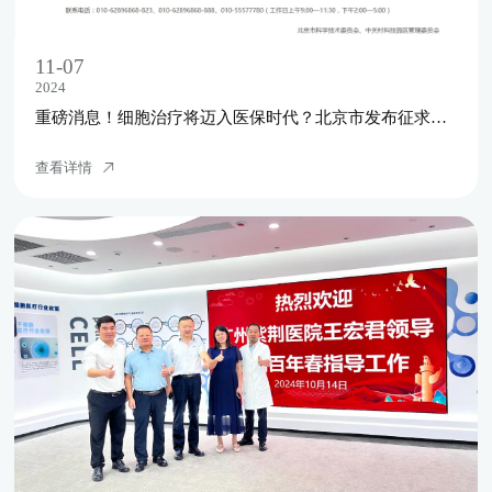
11-07
2024
重磅消息！细胞治疗将迈入医保时代？北京市发布征求意见稿
查看详情