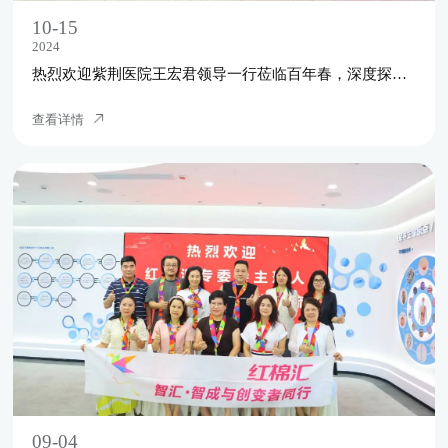
10-15
2024
热烈欢迎紫荆医院王宏君领导一行莅临百年春，深度探讨合作！
查看详情
09-04