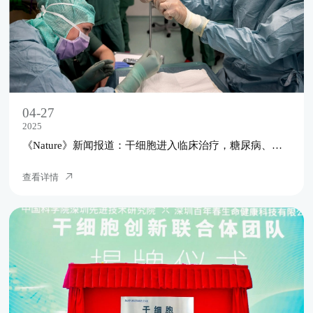
04-27
2025
《Nature》新闻报道：干细胞进入临床治疗，糖尿病、帕金森病和癌症可能很快就会实现！
查看详情