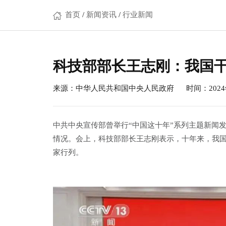
首页
/
新闻资讯
/
行业新闻
科技部部长王志刚：我国
来源：中华人民共和国中央人民政府 时间：2024年
中共中央宣传部曾举行“中国这十年”系列主题新闻
情况。会上，科技部部长王志刚表示，十年来，我
家行列。