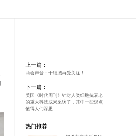
上一篇：
两会声音：干细胞再受关注！
关
国
下一篇：
美国《时代周刊》针对人类细胞抗衰老
的重大科技成果采访了，其中一些观点
值得人们深思
热门推荐