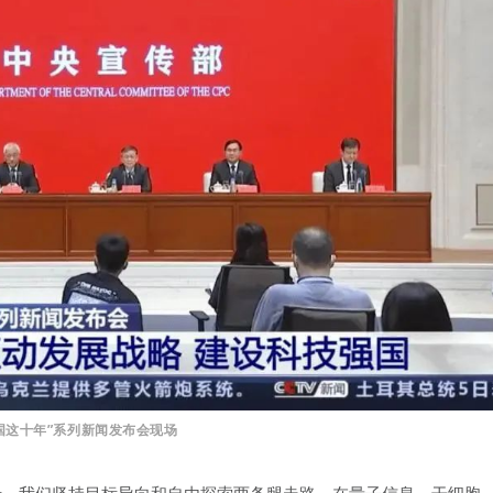
中国这十年”系列新闻发布会现场