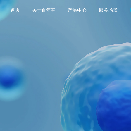
首页
关于百年春
产品中心
服务场景