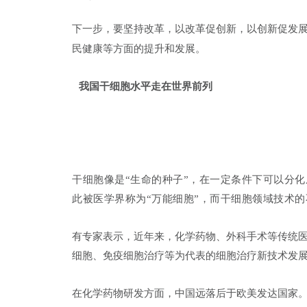
下一步，要坚持改革，以改革促创新，以创新促发
民健康等方面的提升和发展。
我国干细胞水平走在世界前列
干细胞像是“生命的种子”，在一定条件下可以分
此被医学界称为“
万能细胞
”，而干细胞领域技术
有专家表示，近年来，化学药物、外科手术等传统
细胞、免疫细胞治疗等为代表的细胞治疗新技术发
在化学药物研发方面，中国远落后于欧美发达国家。