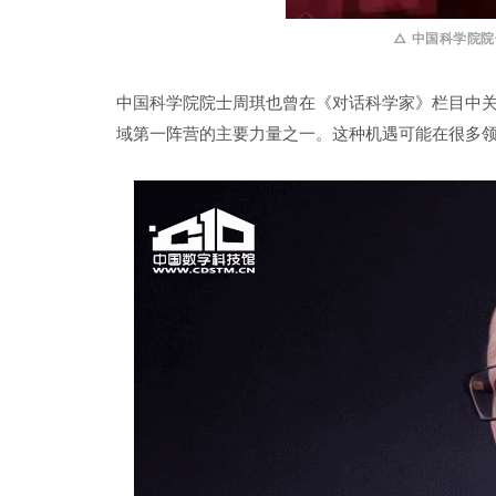
△ 中国科学院
中国科学院院士周琪也曾在《对话科学家》栏目中关
域第一阵营的主要力量之一。这种机遇可能在很多领