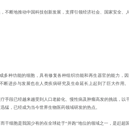
展，不断地推动中国科技创新发展，支撑引领经济社会、国家安全、
化成多种功能的细胞，具有修复各种组织功能和再生器官的能力，因
的不断进步与发展也在人类疾病研究及生命延长上起到了巨大作用。
医疗手段已经越来越受到人口老龄化、慢性病及肿瘤高发的挑战，以
展迅猛，已经成为当今世界生物医药领域研发的热点。
而干细胞是我国少有的在全球处于“并跑”地位的领域之一，是赶超