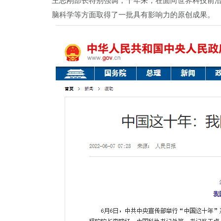
王志刚部长特别强调，十年来，在面向世界科技前
脑科学等方面取得了一批具有影响力的原创成果。