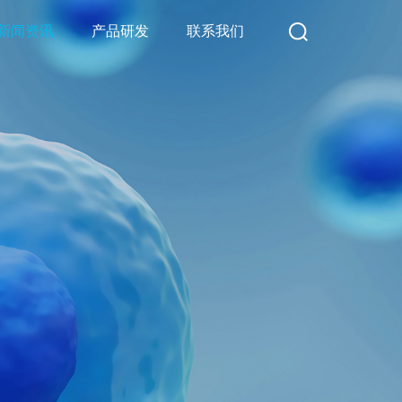
新闻资讯
产品研发
联系我们