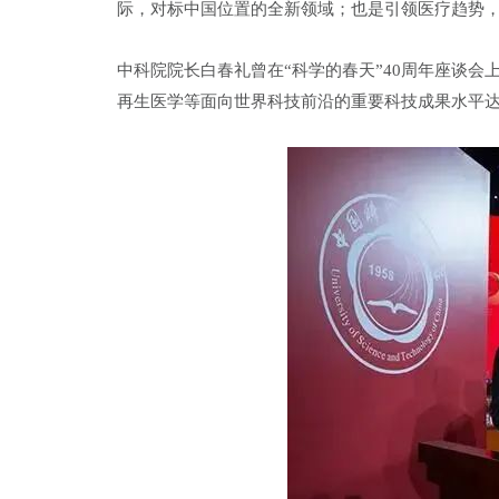
际，对标中国位置的全新领域；也是引领医疗趋势
中科院院长白春礼曾在“科学的春天”40周年座谈
再生医学等面向世界科技前沿的重要科技成果水平