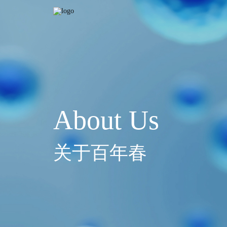
About Us
关于百年春